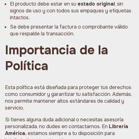
El producto debe estar en su
estado original
, sin
signos de uso y con todos sus empaques y etiquetas
intactos.
Se debe presentar la factura o comprobante válido
que respalde la transacción.
Importancia de la
Política
Esta política está diseñada para proteger tus derechos
como consumidor y garantizar tu satisfacción. Además,
nos permite mantener altos estándares de calidad y
servicio.
Si tienes alguna duda adicional o necesitas asesoría
personalizada, no dudes en contactarnos. En
Librería
América.
estamos siempre a tu disposición para