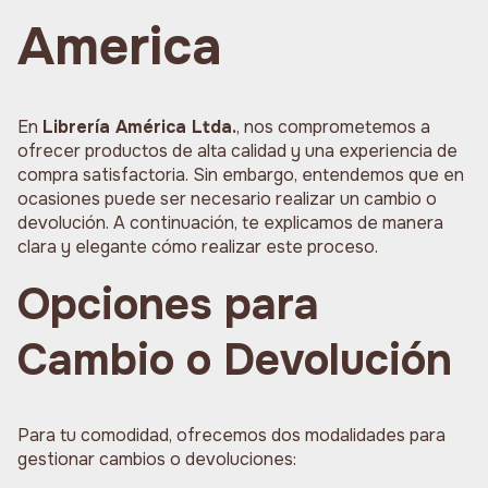
America
En
Librería América Ltda.
, nos comprometemos a
ofrecer productos de alta calidad y una experiencia de
compra satisfactoria. Sin embargo, entendemos que en
ocasiones puede ser necesario realizar un cambio o
devolución. A continuación, te explicamos de manera
clara y elegante cómo realizar este proceso.
Opciones para
Cambio o Devolución
Para tu comodidad, ofrecemos dos modalidades para
gestionar cambios o devoluciones: