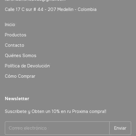
Calle 17 C sur # 44 - 207 Medellin - Colombia
Inicio
Productos
Contacto
Quiénes Somos
Política de Devolución
Cómo Comprar
Newsletter
Suscribete y Obten un 10% en ru Proxima compra!!