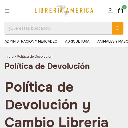
0
ADMINISTRACION Y MERCADEO
AGRICULTURA
ANIMALES Y MAS
Inicio
>
Política de Devolución
Política de Devolución
Política de
Devolución y
Cambio Libreria