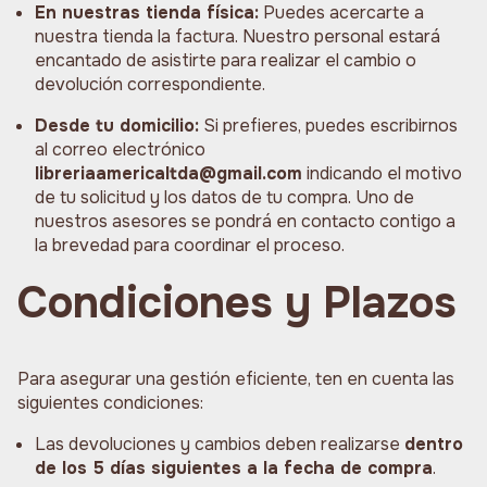
En nuestras tienda física:
Puedes acercarte a
nuestra tienda la factura. Nuestro personal estará
encantado de asistirte para realizar el cambio o
devolución correspondiente.
Desde tu domicilio:
Si prefieres, puedes escribirnos
al correo electrónico
libreriaamericaltda@gmail.com
indicando el motivo
de tu solicitud y los datos de tu compra. Uno de
nuestros asesores se pondrá en contacto contigo a
la brevedad para coordinar el proceso.
Condiciones y Plazos
Para asegurar una gestión eficiente, ten en cuenta las
siguientes condiciones:
Las devoluciones y cambios deben realizarse
dentro
de los 5 días siguientes a la fecha de compra
.